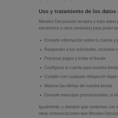
Uso y tratamiento de los datos 
Morales Decoración recopila y trata datos 
electrónico y otros similares) para poder p
Enviarte información sobre tu cuenta y
Responder a tus solicitudes, incluidos
Procesar pagos y evitar el fraude
Configurar tu cuenta para nuestra tiend
Cumplir con cualquier obligación lega
Mejorar las ofertas de nuestra tienda
Enviarte mensajes promocionales, si eli
Igualmente, y siempre que contemos con su
otras comunicaciones que Morales Decora