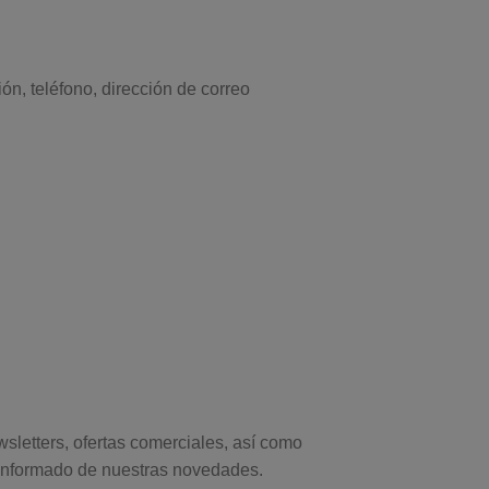
ón, teléfono, dirección de correo
sletters, ofertas comerciales, así como
informado de nuestras novedades.